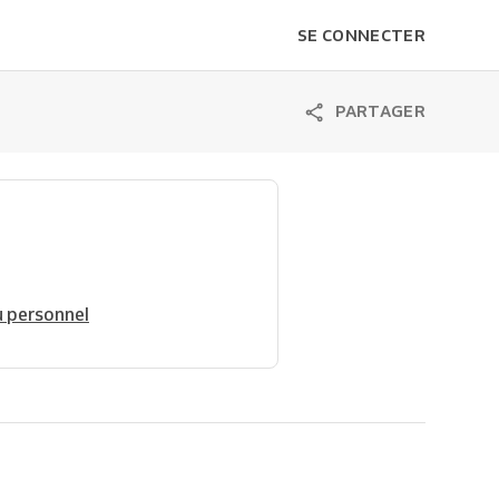
SE CONNECTER
PARTAGER
 personnel