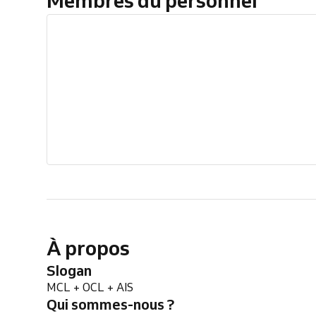
À propos
Slogan
MCL + OCL + AIS
Qui sommes-nous ?