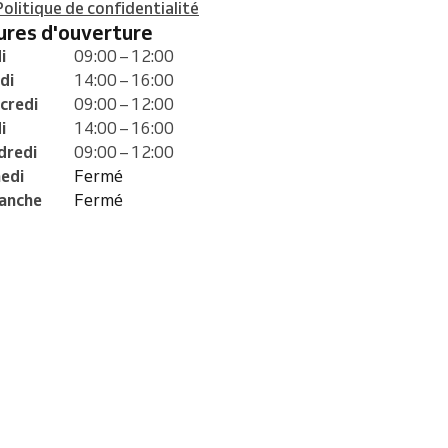
Politique de confidentialité
eures d'ouverture
i
09:00 – 12:00
di
14:00 – 16:00
credi
09:00 – 12:00
i
14:00 – 16:00
dredi
09:00 – 12:00
edi
Fermé
anche
Fermé