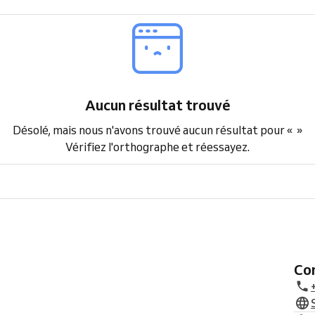
Aucun résultat trouvé
Désolé, mais nous n'avons trouvé aucun résultat pour
« »
Vérifiez l'orthographe et réessayez.
C