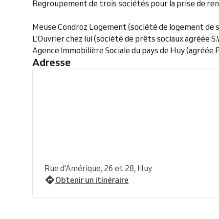
Regroupement de trois sociétés pour la prise de ren
Meuse Condroz Logement (société de logement de se
L'Ouvrier chez lui (société de prêts sociaux agréée S.
Agence Immobilière Sociale du pays de Huy (agréée F
Adresse
Rue d'Amérique, 26 et 28, Huy
Obtenir un itinéraire